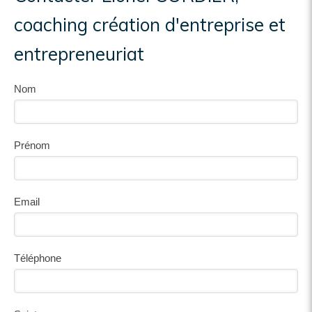
coaching création d'entreprise et
entrepreneuriat
Nom
Prénom
Email
Téléphone