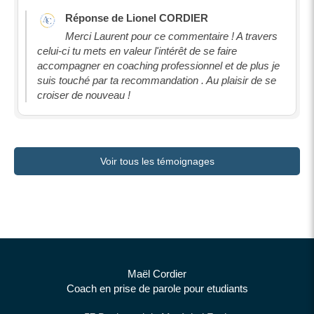
Réponse de Lionel CORDIER
Merci Laurent pour ce commentaire ! A travers
celui-ci tu mets en valeur l'intérêt de se faire
accompagner en coaching professionnel et de plus je
suis touché par ta recommandation . Au plaisir de se
croiser de nouveau !
Voir tous les témoignages
Maël Cordier
Coach en prise de parole pour etudiants