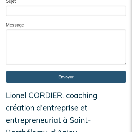
Sujet
Message
Envoyer
Lionel CORDIER, coaching
création d'entreprise et
entrepreneuriat à Saint-