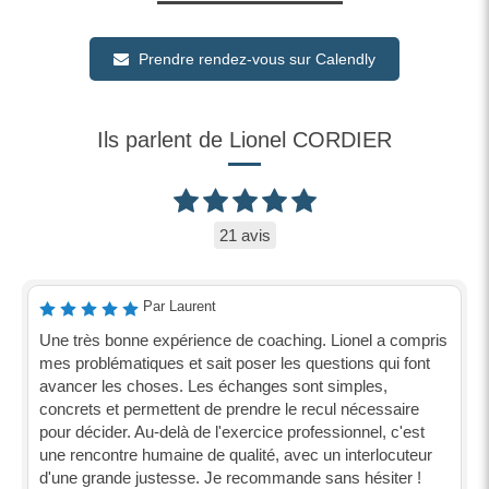
Prendre rendez-vous sur Calendly
Ils parlent de Lionel CORDIER
21 avis
Par Laurent
Une très bonne expérience de coaching. Lionel a compris
mes problématiques et sait poser les questions qui font
avancer les choses. Les échanges sont simples,
concrets et permettent de prendre le recul nécessaire
pour décider. Au-delà de l'exercice professionnel, c'est
une rencontre humaine de qualité, avec un interlocuteur
d'une grande justesse. Je recommande sans hésiter !