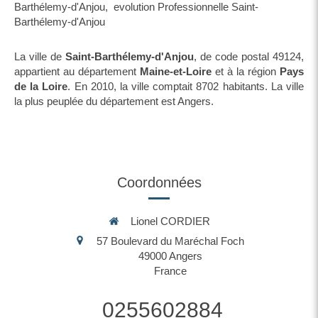
Barthélemy-d'Anjou
,
evolution Professionnelle Saint-
Barthélemy-d'Anjou
La ville de
Saint-Barthélemy-d'Anjou
, de code postal 49124,
appartient au département
Maine-et-Loire
et à la région
Pays
de la Loire
. En 2010, la ville comptait 8702 habitants. La ville
la plus peuplée du département est Angers.
Coordonnées
Lionel CORDIER
57 Boulevard du Maréchal Foch
49000
Angers
France
0255602884