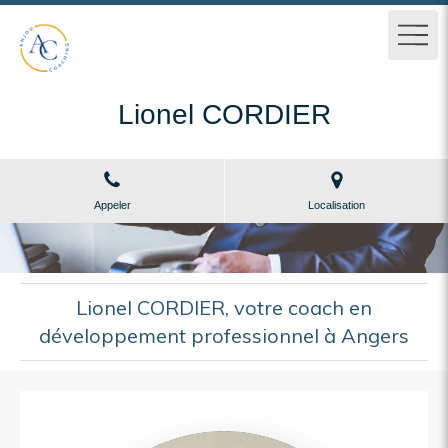
Lionel CORDIER
Appeler
Localisation
Lionel CORDIER, votre coach en
développement professionnel à Angers