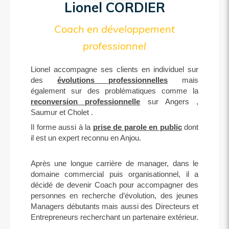
Lionel CORDIER
Coach en développement
professionnel
Lionel accompagne ses clients en individuel sur
des
évolutions professionnelles
mais
également sur des problématiques comme la
reconversion professionnelle
sur Angers ,
Saumur et Cholet .
Il forme aussi à la
prise de parole en public
dont
il est un expert reconnu en Anjou.
Après une longue carrière de manager, dans le
domaine commercial puis organisationnel, il a
décidé de devenir Coach pour accompagner des
personnes en recherche d’évolution, des jeunes
Managers débutants mais aussi des Directeurs et
Entrepreneurs recherchant un partenaire extérieur.