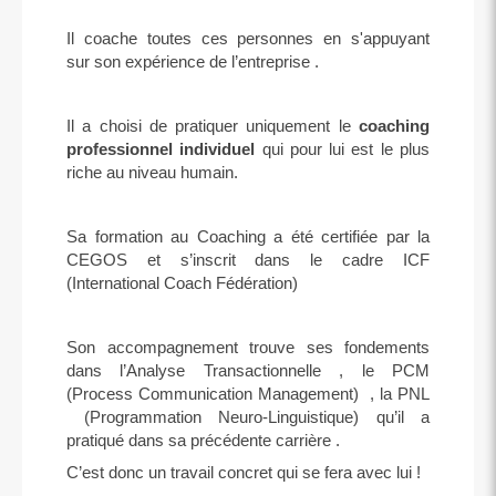
Il coache toutes ces personnes en s'appuyant
sur son expérience de l’entreprise .
Il a choisi de pratiquer uniquement le
coaching
professionnel individuel
qui pour lui est le plus
riche au niveau humain.
Sa formation au Coaching a été certifiée par la
CEGOS et s’inscrit dans le cadre ICF
(International Coach Fédération)
Son accompagnement trouve ses fondements
dans l’Analyse Transactionnelle , le PCM
(Process Communication Management) , la PNL
(Programmation Neuro-Linguistique) qu’il a
pratiqué dans sa précédente carrière .
C’est donc un travail concret qui se fera avec lui !