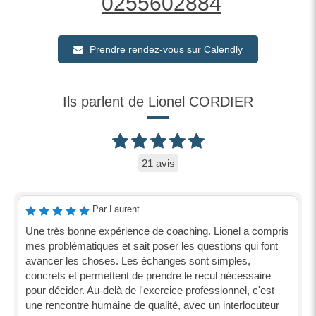
0255602884
Prendre rendez-vous sur Calendly
Ils parlent de Lionel CORDIER
21 avis
Par Laurent
Une très bonne expérience de coaching. Lionel a compris
mes problématiques et sait poser les questions qui font
avancer les choses. Les échanges sont simples,
concrets et permettent de prendre le recul nécessaire
pour décider. Au-delà de l'exercice professionnel, c'est
une rencontre humaine de qualité, avec un interlocuteur