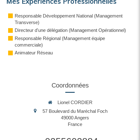
Mes Expériences Professionnelles
Responsable Développement National (Management
Transverse)
Directeur d'une délégation (Management Opérationnel)
Responsable Régional (Management équipe
commerciale)
Animateur Réseau
Coordonnées
Lionel CORDIER
57 Boulevard du Maréchal Foch
49000
Angers
France