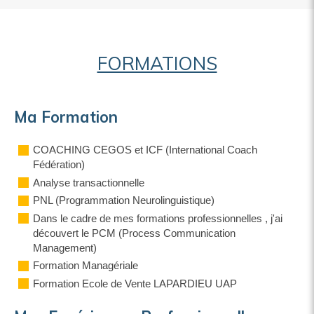
FORMATIONS
Ma Formation
COACHING CEGOS et ICF (International Coach
Fédération)
Analyse transactionnelle
PNL (Programmation Neurolinguistique)
Dans le cadre de mes formations professionnelles , j'ai
découvert le PCM (Process Communication
Management)
Formation Managériale
Formation Ecole de Vente LAPARDIEU UAP