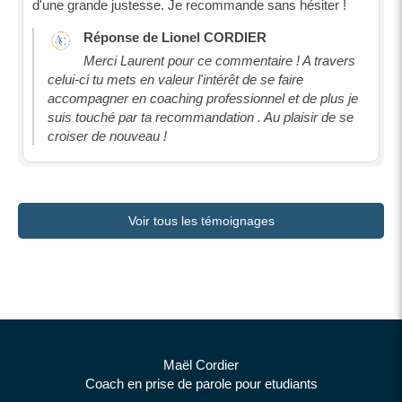
d'une grande justesse. Je recommande sans hésiter !
Réponse de Lionel CORDIER
Merci Laurent pour ce commentaire ! A travers
celui-ci tu mets en valeur l'intérêt de se faire
accompagner en coaching professionnel et de plus je
suis touché par ta recommandation . Au plaisir de se
croiser de nouveau !
Voir tous les témoignages
Maël Cordier
Coach en prise de parole pour etudiants