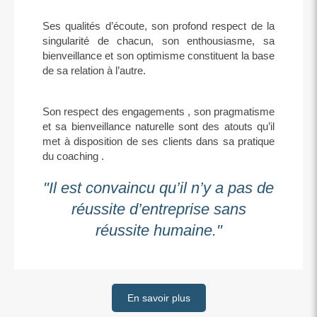
Ses qualités d’écoute, son profond respect de la
singularité de chacun, son enthousiasme, sa
bienveillance et son optimisme constituent la base
de sa relation à l’autre.
Son respect des engagements , son pragmatisme
et sa bienveillance naturelle sont des atouts qu’il
met à disposition de ses clients dans sa pratique
du coaching .
"Il est convaincu qu’il n’y a pas de
réussite d’entreprise sans
réussite humaine."
En savoir plus