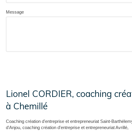
Message
Lionel CORDIER, coaching créat
à Chemillé
Coaching création d'entreprise et entrepreneuriat Saint-Barthélem
d'Anjou
,
coaching création d'entreprise et entrepreneuriat Avrillé
,