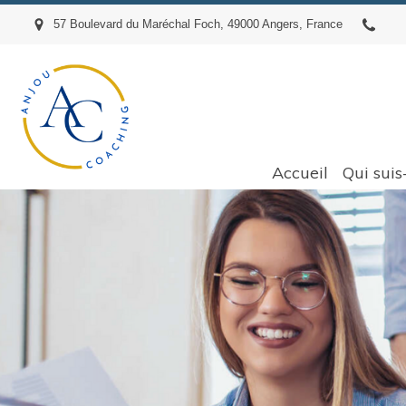
57 Boulevard du Maréchal Foch, 49000 Angers, France
Accueil
Qui suis-