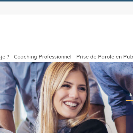
je ?
Coaching Professionnel
Prise de Parole en Pub