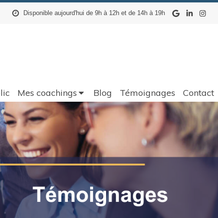
Disponible aujourd'hui de 9h à 12h et de 14h à 19h
lic
Mes coachings
Blog
Témoignages
Contact