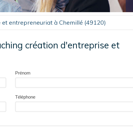
 et entrepreneuriat à Chemillé (49120)
hing création d'entreprise et
Prénom
Téléphone