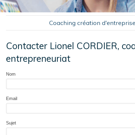
Coaching création d'entreprise
Contacter Lionel CORDIER, coac
entrepreneuriat
Nom
Email
Sujet