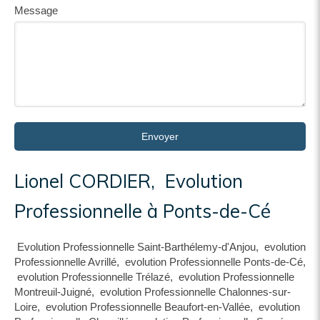
Message
Envoyer
Lionel CORDIER, Evolution
Professionnelle à Ponts-de-Cé
Evolution Professionnelle Saint-Barthélemy-d'Anjou
,
evolution
Professionnelle Avrillé
,
evolution Professionnelle Ponts-de-Cé
,
evolution Professionnelle Trélazé
,
evolution Professionnelle
Montreuil-Juigné
,
evolution Professionnelle Chalonnes-sur-
Loire
,
evolution Professionnelle Beaufort-en-Vallée
,
evolution