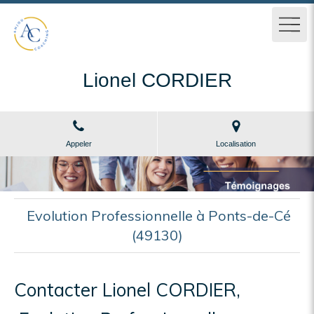
Lionel CORDIER
Appeler
Localisation
Evolution Professionnelle à Ponts-de-Cé
(49130)
Contacter Lionel CORDIER,