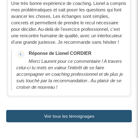
Une très bonne expérience de coaching. Lionel a compris
mes problématiques et sait poser les questions qui font
avancer les choses. Les échanges sont simples,
concrets et permettent de prendre le recul nécessaire
pour décider. Au-delà de l'exercice professionnel, c'est
une rencontre humaine de qualité, avec un interlocuteur
d'une grande justesse. Je recommande sans hésiter !
Réponse de Lionel CORDIER
Merci Laurent pour ce commentaire ! A travers
celui-ci tu mets en valeur l'intérêt de se faire
accompagner en coaching professionnel et de plus je
suis touché par ta recommandation . Au plaisir de se
croiser de nouveau !
Voir tous les témoignages