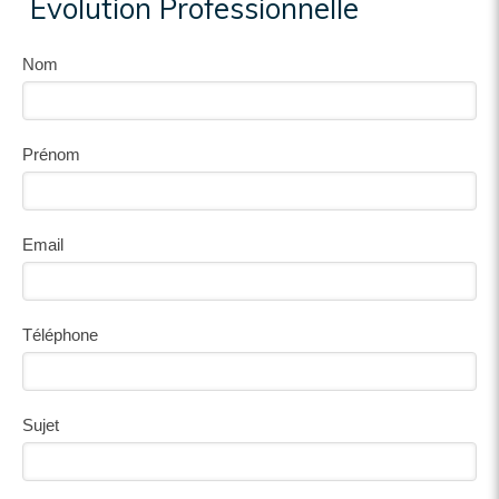
Evolution Professionnelle
Nom
Prénom
Email
Téléphone
Sujet