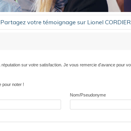
Partagez votre témoignage sur Lionel CORDIER
 réputation sur votre satisfaction. Je vous remercie d'avance pour vo
e pour noter !
Nom/Pseudonyme