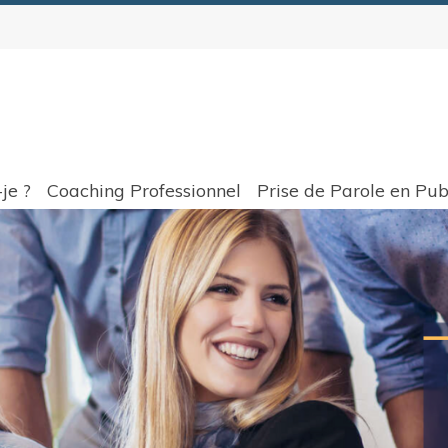
je ?
Coaching Professionnel
Prise de Parole en Pub