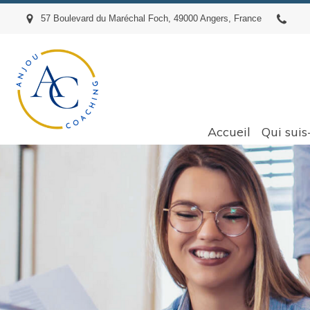
57 Boulevard du Maréchal Foch, 49000 Angers, France
Accueil
Qui suis-