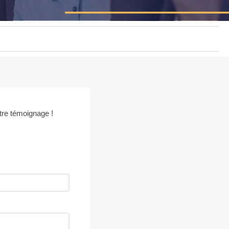
tre témoignage !