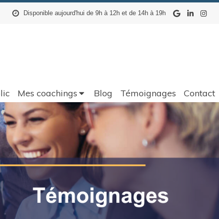
Disponible aujourd'hui de 9h à 12h et de 14h à 19h
lic
Mes coachings
Blog
Témoignages
Contact